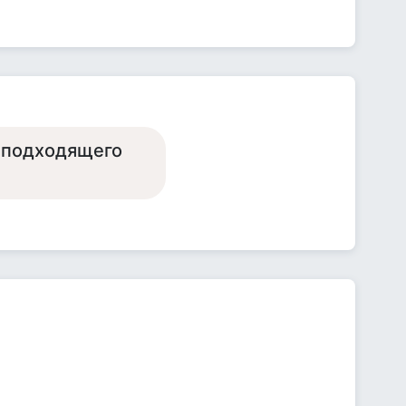
я подходящего