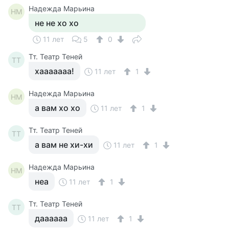
Надежда Марьина
НМ
не не хо хо
11 лет
5
0
Тт. Театр Теней
ТТ
хааааааа!
11 лет
1
Надежда Марьина
НМ
а вам хо хо
11 лет
1
Тт. Театр Теней
ТТ
а вам не хи-хи
11 лет
1
Надежда Марьина
НМ
неа
11 лет
1
Тт. Театр Теней
ТТ
даааааа
11 лет
1