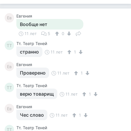
Евгения
Ев
Вообще нет
11 лет
5
0
Тт. Театр Теней
ТТ
странно
11 лет
1
Евгения
Ев
Проверено
11 лет
1
Тт. Театр Теней
ТТ
верю товарищ
11 лет
1
Евгения
Ев
Чес слово
11 лет
1
Тт. Театр Теней
ТТ