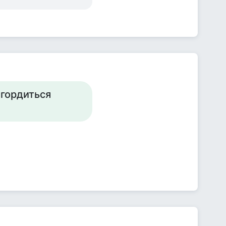
 гордиться