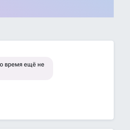
то время ещё не