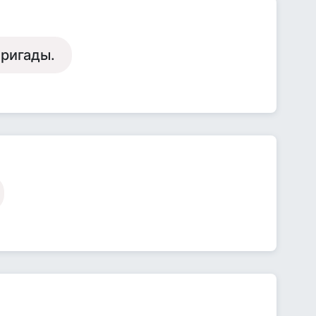
бригады.