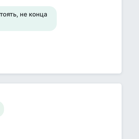
стоять, не конца