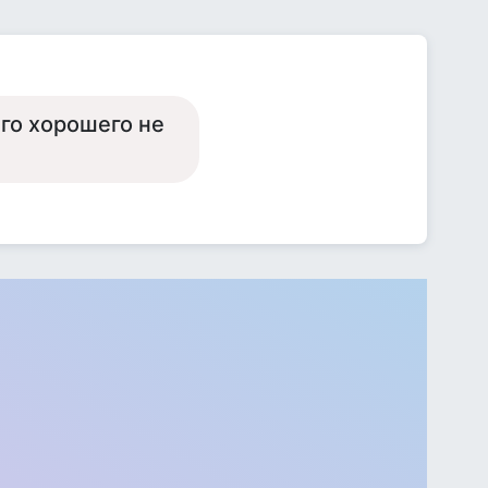
его хорошего не