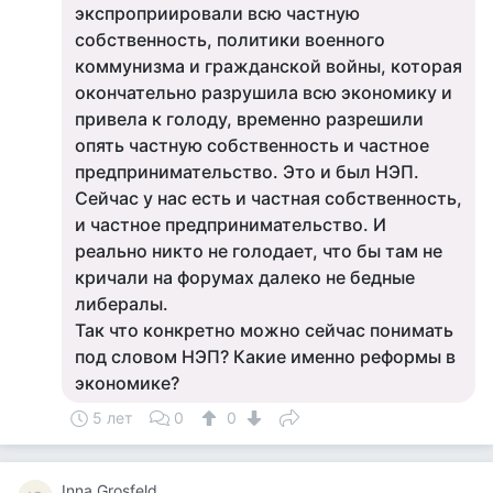
экспроприировали всю частную
собственность, политики военного
коммунизма и гражданской войны, которая
окончательно разрушила всю экономику и
привела к голоду, временно разрешили
опять частную собственность и частное
предпринимательство. Это и был НЭП.
Сейчас у нас есть и частная собственность,
и частное предпринимательство. И
реально никто не голодает, что бы там не
кричали на форумах далеко не бедные
либералы.
Так что конкретно можно сейчас понимать
под словом НЭП? Какие именно реформы в
экономике?
5 лет
0
0
Inna Grosfeld