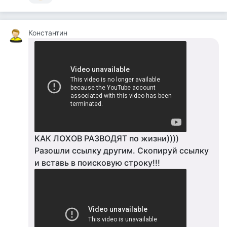
Константин
КАК ЛОХОВ РАЗВОДЯТ по жизни))))
Разошли ссылку другим. Скопируй ссылку
и вставь в поисковую строку!!!