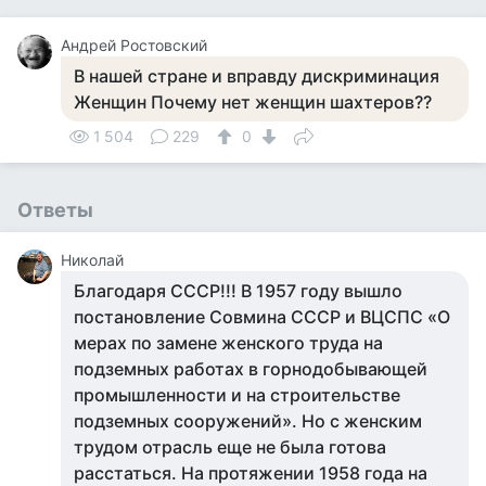
Андрей Ростовский
В нашей стране и вправду дискриминация
Женщин Почему нет женщин шахтеров??
1 504
229
0
Ответы
Николай
Благодаря СССР!!! В 1957 году вышло
постановление Совмина СССР и ВЦСПС «О
мерах по замене женского труда на
подземных работах в горнодобывающей
промышленности и на строительстве
подземных сооружений». Но с женским
трудом отрасль еще не была готова
расстаться. На протяжении 1958 года на