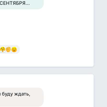
СЕНТЯБРЯ...
 буду ждать,