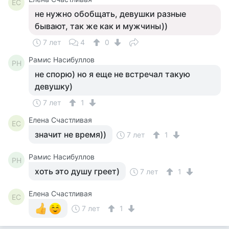
ЕС
не нужно обобщать, девушки разные
бывают, так же как и мужчины))
7 лет
4
0
Рамис Насибуллов
РН
не спорю) но я еще не встречал такую
девушку)
7 лет
1
Елена Счастливая
ЕС
значит не время))
7 лет
1
Рамис Насибуллов
РН
хоть это душу греет)
7 лет
1
Елена Счастливая
ЕС
7 лет
1