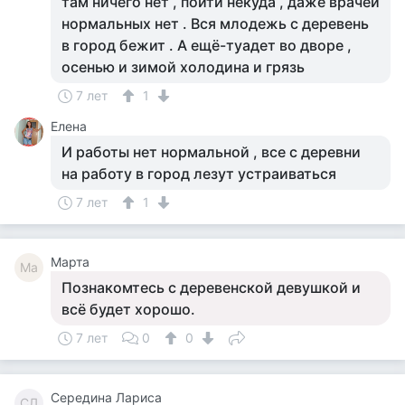
там ничего нет , пойти некуда , даже врачей
нормальных нет . Вся млодежь с деревень
в город бежит . А ещё-туадет во дворе ,
осенью и зимой холодина и грязь
7 лет
1
Елена
И работы нет нормальной , все с деревни
на работу в город лезут устраиваться
7 лет
1
Марта
Ма
Познакомтесь с деревенской девушкой и
всё будет хорошо.
7 лет
0
0
Середина Лариса
СЛ