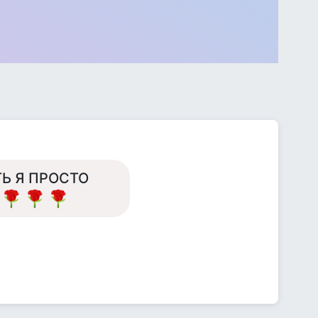
ТЬ Я ПРОСТО