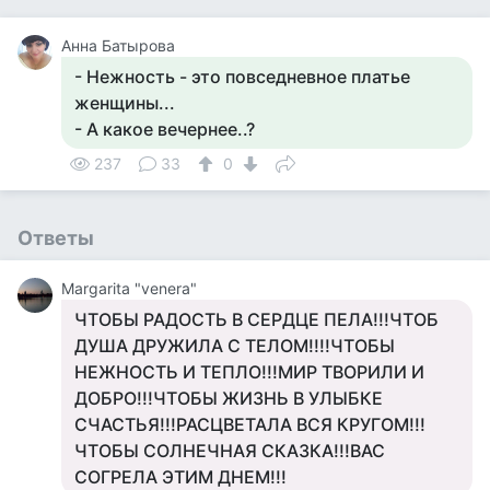
Анна Батырова
- Нежность - это повседневное платье
женщины...
- А какое вечернее..?
237
33
0
Ответы
Margarita "venera"
ЧТОБЫ РАДОСТЬ В СЕРДЦЕ ПЕЛА!!!ЧТОБ
ДУША ДРУЖИЛА С ТЕЛОМ!!!!ЧТОБЫ
НЕЖНОСТЬ И ТЕПЛО!!!МИР ТВОРИЛИ И
ДОБРО!!!ЧТОБЫ ЖИЗНЬ В УЛЫБКЕ
СЧАСТЬЯ!!!РАСЦВЕТАЛА ВСЯ КРУГОМ!!!
ЧТОБЫ СОЛНЕЧНАЯ СКАЗКА!!!ВАС
СОГРЕЛА ЭТИМ ДНЕМ!!!