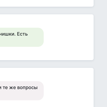
нишки. Есть
и те же вопросы