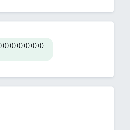
)))))))))))))))))))