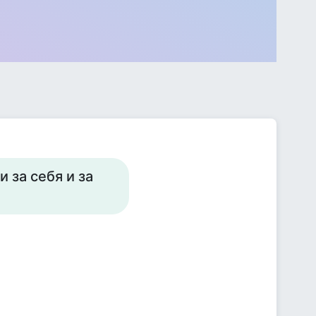
и за себя и за