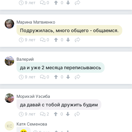
9 лет
0
0
Марина Матвиенко
Подружилась, много общего - общаемся.
9 лет
0
0
Валерий
да и уже 2 месяца переписываюсь
9 лет
0
0
Морихэй Уэсиба
да давай с тобой дружить будим
9 лет
2
0
Катя Семенова
КС