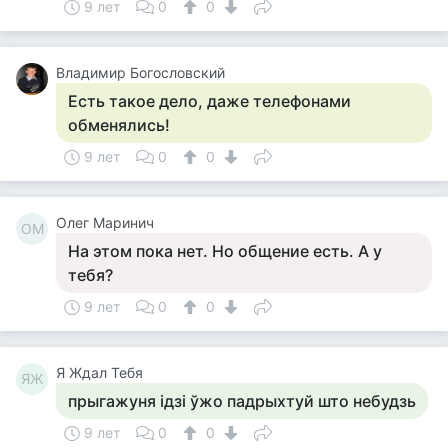
9 лет
0
0
Владимир Богословский
Есть такое дело, даже телефонами
обменялись!
9 лет
0
0
Олег Маринич
ОМ
На этом пока нет. Но общение есть. А у
тебя?
9 лет
0
0
Я Ждал Тебя
ЯЖ
прыгажуня ідзі ўжо падрыхтуй што небудзь
9 лет
0
0