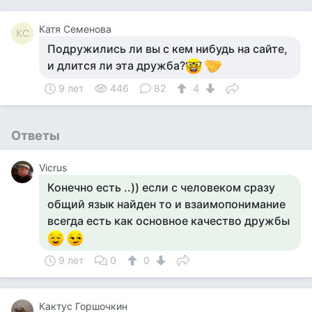
Катя Семенова
КС
Подружились ли вы с кем нибудь на сайте,
и длится ли эта дружба?
9 лет
446
82
4
Ответы
Vicrus
Конечно есть ..)) если с человеком сразу
общий язык найден то и взаимопонимание
всегда есть как основное качество дружбы
9 лет
0
0
Кактус Горшочкин