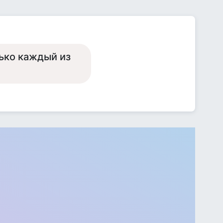
ько каждый из