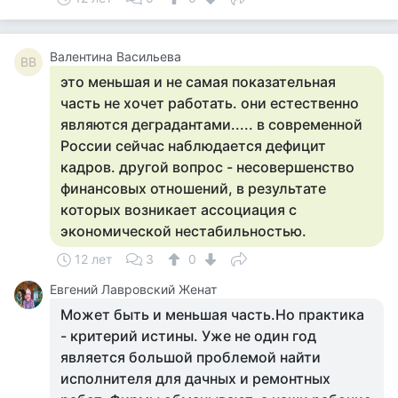
Валентина Васильева
ВВ
это меньшая и не самая показательная
часть не хочет работать. они естественно
являются деградантами..... в современной
России сейчас наблюдается дефицит
кадров. другой вопрос - несовершенство
финансовых отношений, в результате
которых возникает ассоциация с
экономической нестабильностью.
12 лет
3
0
Евгений Лавровский Женат
Может быть и меньшая часть.Но практика
- критерий истины. Уже не один год
является большой проблемой найти
исполнителя для дачных и ремонтных