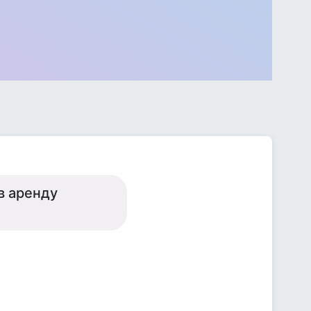
в аренду