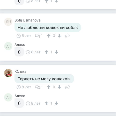
))
8 лет
1
Sofij Usmanova
SU
Не люблю,ни кошек ни собак
8 лет
1
0
Алекс
Ал
))
8 лет
1
Юлька
Терпеть не могу кошаков.
8 лет
1
0
Алекс
Ал
))
8 лет
1