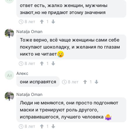
ответ есть, жалко женщин, мужчины
знают,но не придают этому значения
8 лет
1
Natalja Oman
Тоже верно, всё чаще женщины сами себе
покупают шоколадку, и желания по глазам
никто не читает
8 лет
1
Алекс
Ал
они исправятся
8 лет
1
Natalja Oman
Люди не меняются, они просто подгоняют
маски и тренируют роль другого,
исправившегося, лучшего человека
8 лет
1