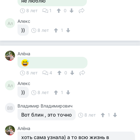
не люблю
8 лет
1
0
Алекс
Ал
))
8 лет
1
Алёна
8 лет
4
0
Алекс
Ал
))
8 лет
1
Владимир Владимирович
ВВ
Вот блин , это точно
8 лет
1
Алёна
хоть сама узнала) а то всю жизнь в