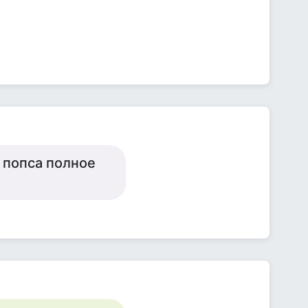
у попса полное