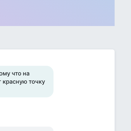
ому что на
 красную точку