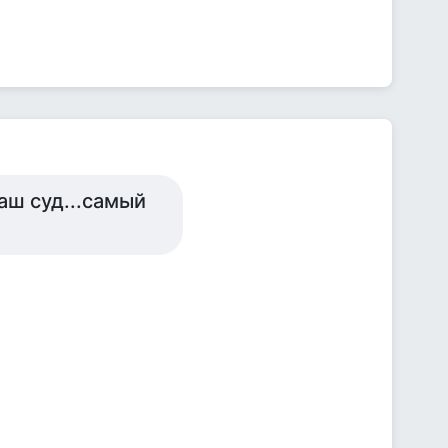
наш суд...самый