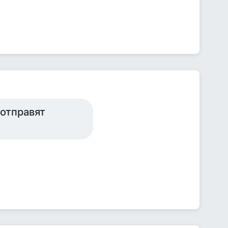
 отправят