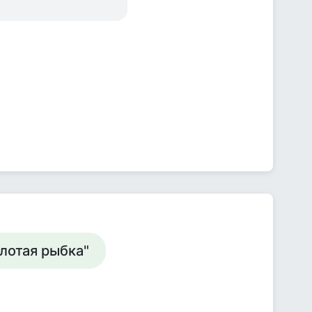
 Золотая рыбка"