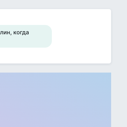
лин, когда