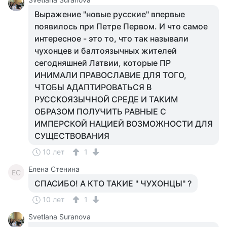
Выражение "новые русские" впервые
появилось при Петре Первом. И что самое
интересное - это то, что так называли
чухонцев и балтоязычных жителей
сегодняшней Латвии, которые ПР
ИНИМАЛИ ПРАВОСЛАВИЕ ДЛЯ ТОГО,
ЧТОБЫ АДАПТИРОВАТЬСЯ В
РУССКОЯЗЫЧНОЙ СРЕДЕ И ТАКИМ
ОБРАЗОМ ПОЛУЧИТЬ РАВНЫЕ С
ИМПЕРСКОЙ НАЦИЕЙ ВОЗМОЖНОСТИ ДЛЯ
СУЩЕСТВОВАНИЯ
10 лет
1
Елена Стенина
ЕС
СПАСИБО! А КТО ТАКИЕ " ЧУХОНЦЫ" ?
10 лет
1
Svetlana Suranova