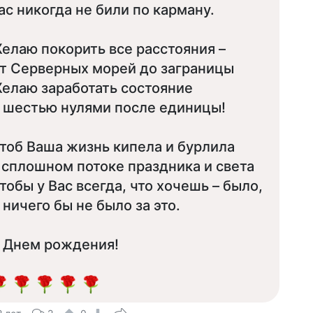
ас никогда не били по карману.
елаю покорить все расстояния –
т Серверных морей до заграницы
елаю заработать состояние
 шестью нулями после единицы!
тоб Ваша жизнь кипела и бурлила
 сплошном потоке праздника и света
тобы у Вас всегда, что хочешь – было,
 ничего бы не было за это.
 Днем рождения!