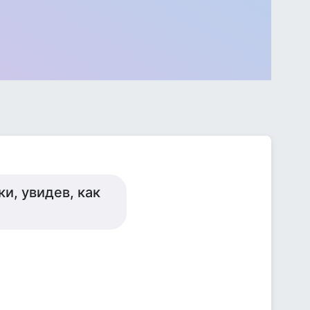
и, увидев, как