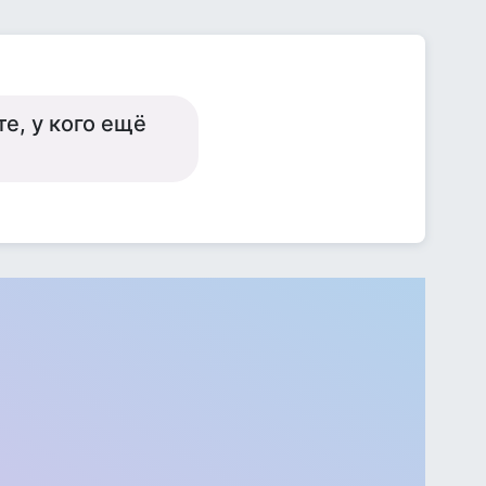
е, у кого ещё