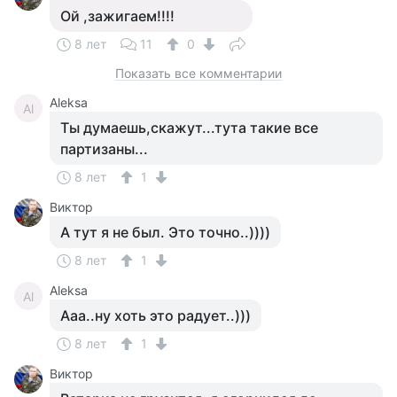
Ой ,зажигаем!!!!
8 лет
11
0
Показать все комментарии
Aleksa
Al
Ты думаешь,скажут...тута такие все
партизаны...
8 лет
1
Виктор
А тут я не был. Это точно..))))
8 лет
1
Aleksa
Al
Ааа..ну хоть это радует..)))
8 лет
1
Виктор