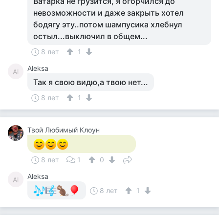
Ватарка не грузится, я огорчился до
невозможности и даже закрыть хотел
бодягу эту..потом шампусика хлебнул
остыл...выключил в общем...
8 лет
1
Aleksa
Al
Так я свою видю,а твою нет...
8 лет
1
Твой Любимый Клоун
8 лет
1
0
Aleksa
Al
8 лет
1