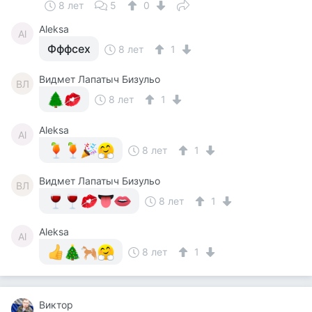
8 лет
5
0
Aleksa
Al
Фффсех
8 лет
1
Видмет Лапатыч Бизульо
ВЛ
8 лет
1
Aleksa
Al
8 лет
1
Видмет Лапатыч Бизульо
ВЛ
8 лет
1
Aleksa
Al
8 лет
1
Виктор