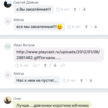
Сергей Дейкин
а Вы закалённая!!!
8 лет
1
Aleksa
Al
все мы закаленные!!!
8 лет
1
Иван Ветров
ИВ
http://www.playcast.ru/uploads/2012/01/06/
2981482.gifПогнали.....
8 лет
1
0
Aleksa
Al
Нас к ним не пустят...
8 лет
1
Олег
Лучше....девчонки короткие юбчонки