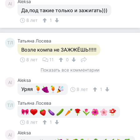
Aleksa
Al
Да,под такие только и зажигать)))
8 лет
1
Татьяна Лосева
ТЛ
Возле компа не ЗАЖЖЁШЬ!!!!!
8 лет
11
0
Показать все комментарии
Aleksa
Al
Уряя
8 лет
1
Татьяна Лосева
ТЛ
8 лет
1
Aleksa
Al