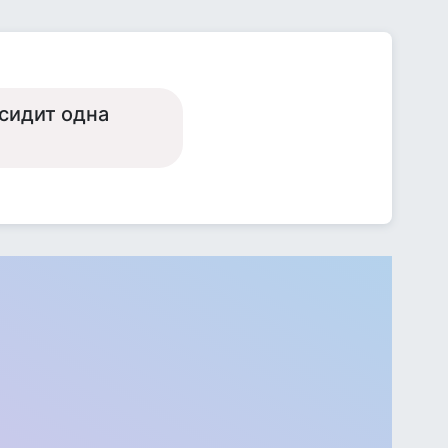
 сидит одна