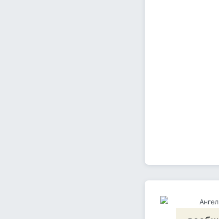
Ангел