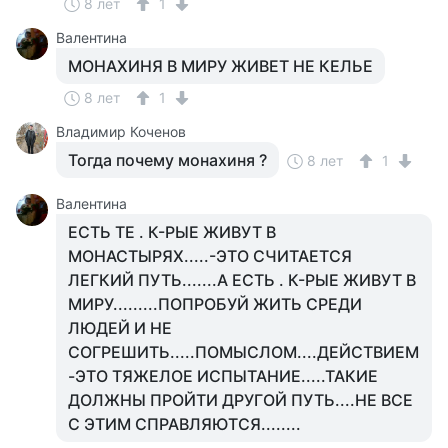
8 лет
1
Валентина
МОНАХИНЯ В МИРУ ЖИВЕТ НЕ КЕЛЬЕ
8 лет
1
Владимир Коченов
Тогда почему монахиня ?
8 лет
1
Валентина
ЕСТЬ ТЕ . К-РЫЕ ЖИВУТ В
МОНАСТЫРЯХ.....-ЭТО СЧИТАЕТСЯ
ЛЕГКИЙ ПУТЬ.......А ЕСТЬ . К-РЫЕ ЖИВУТ В
МИРУ.........ПОПРОБУЙ ЖИТЬ СРЕДИ
ЛЮДЕЙ И НЕ
СОГРЕШИТЬ.....ПОМЫСЛОМ....ДЕЙСТВИЕМ
-ЭТО ТЯЖЕЛОЕ ИСПЫТАНИЕ.....ТАКИЕ
ДОЛЖНЫ ПРОЙТИ ДРУГОЙ ПУТЬ....НЕ ВСЕ
С ЭТИМ СПРАВЛЯЮТСЯ........