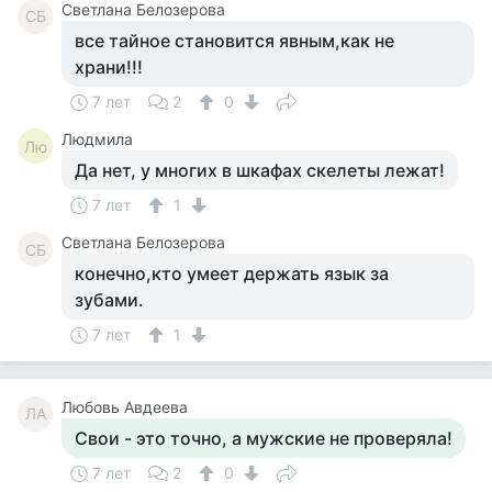
Светлана Белозерова
СБ
все тайное становится явным,как не
храни!!!
7 лет
2
0
Людмила
Лю
Да нет, у многих в шкафах скелеты лежат!
7 лет
1
Светлана Белозерова
СБ
конечно,кто умеет держать язык за
зубами.
7 лет
1
Любовь Авдеева
ЛА
Свои - это точно, а мужские не проверяла!
7 лет
2
0