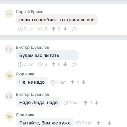
Сергей Ершов
СЕ
если ты особист ,то хранишь всё
7 лет
0
0
Виктор Шумилов
ВШ
Будем вас пытать
7 лет
6
0
Людмила
Лю
Не, не надо
7 лет
1
Виктор Шумилов
ВШ
Надо Люда, надо
7 лет
1
Людмила
Лю
Пытайте, Вам же хуже
7 лет
1