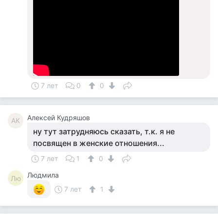
7 лет
0
0
Алексей Кудряшов
АК
ну тут затрудняюсь сказать, т.к. я не
посвящен в женские отношения...
7 лет
1
0
Людмила
Лю
7 лет
1