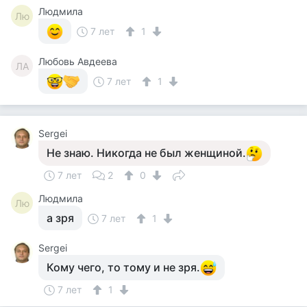
Людмила
Лю
7 лет
1
Любовь Авдеева
ЛА
7 лет
1
Sergei
Не знаю. Никогда не был женщиной.
7 лет
2
0
Людмила
Лю
а зря
7 лет
1
Sergei
Кому чего, то тому и не зря.
7 лет
1