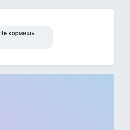
? Не кормишь