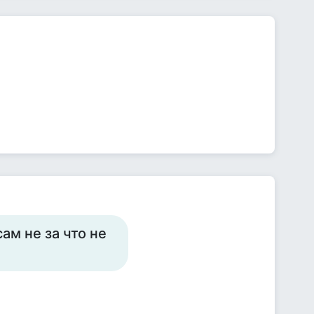
ам не за что не