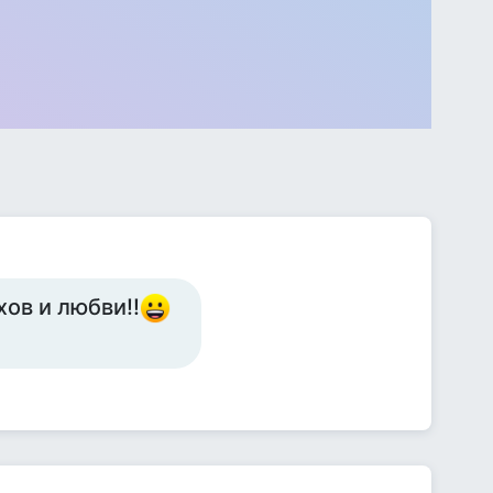
ов и любви!!