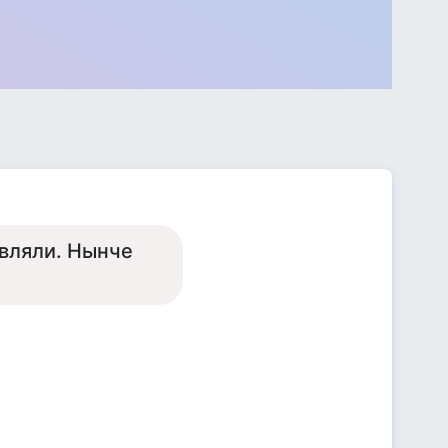
авляли. Нынче