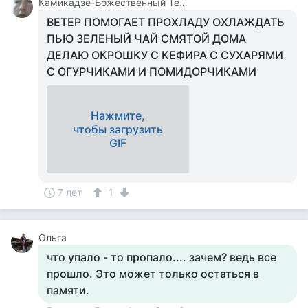
Камикадзе-Божественный Теплый Ветерок
ВЕТЕР ПОМОГАЕТ ПРОХЛАДУ ОХЛАЖДАТЬ
ПЬЮ ЗЕЛЕНЫЙ ЧАЙ СМЯТОЙ ДОМА
ДЕЛАЮ ОКРОШКУ С КЕФИРА С СУХАРЯМИ
С ОГУРЧИКАМИ И ПОМИДОРЧИКАМИ
Нажмите,
чтобы загрузить
GIF
7 лет
1
Ольга
что упало - то пропало.... зачем? ведь все
прошло. Это может только остаться в
памяти.