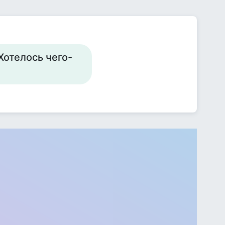
Хотелось чего-