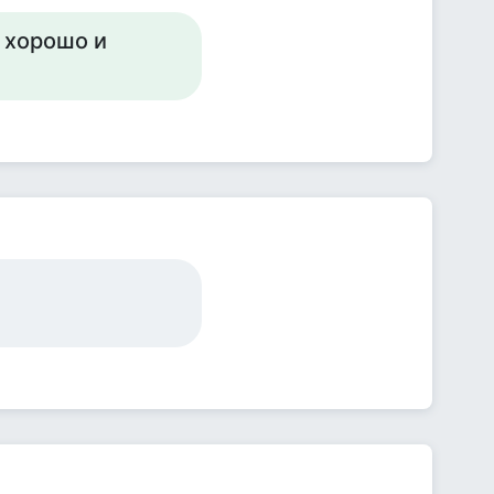
 хорошо и