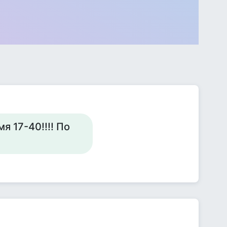
я 17-40!!!! По