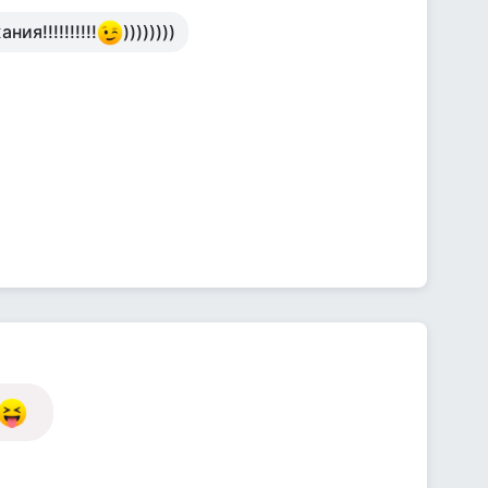
ия!!!!!!!!!!
))))))))