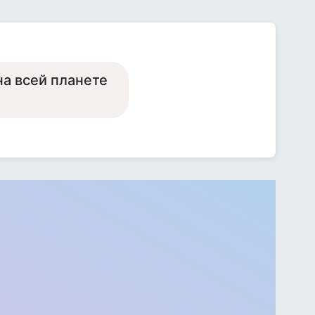
на всей планете