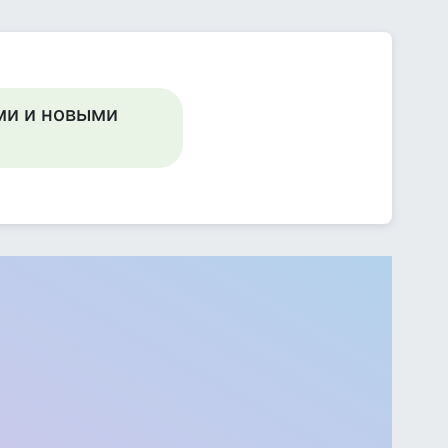
ми и новыми