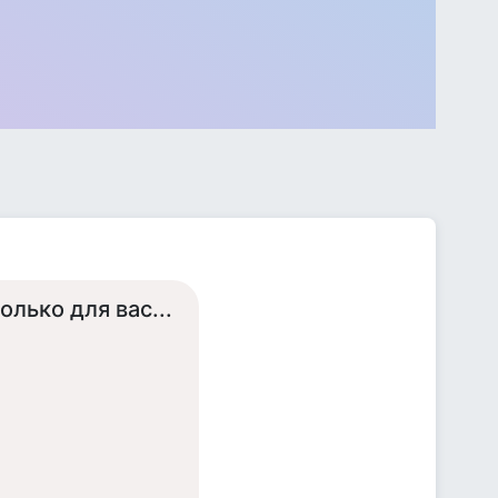
олько для вас...