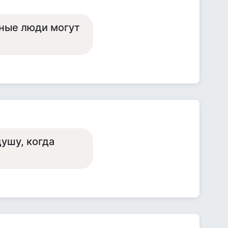
ьные люди могут
душу, когда