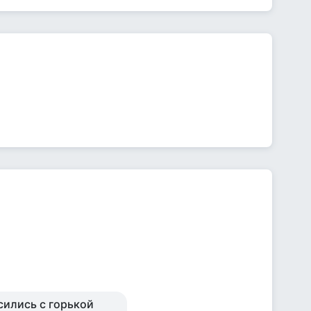
сились с горькой