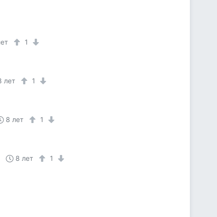
лет
1
8 лет
1
8 лет
1
8 лет
1