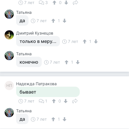
7 лет
3
0
Татьяна
да
7 лет
1
Дмитрий Кузнецов
только в меру...
7 лет
1
Татьяна
конечно
7 лет
1
Надежда Патракова
НП
бывает
7 лет
1
0
Татьяна
да
7 лет
1