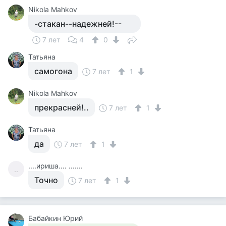
Nikola Mahkov
-стакан--надежней!--
7 лет
4
0
Татьяна
самогона
7 лет
1
Nikola Mahkov
прекрасней!..
7 лет
1
Татьяна
да
7 лет
1
....ириша.... .......
..
Точно
7 лет
1
Бабайкин Юрий