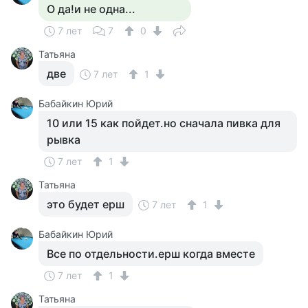
О да!и не одна...
7 лет
7
0
Татьяна
две
7 лет
1
Бабайкин Юрий
10 или 15 как пойдет.но сначала пивка для
рывка
7 лет
1
Татьяна
это будет ерш
7 лет
1
Бабайкин Юрий
Все по отдельности.ерш когда вместе
7 лет
1
Татьяна