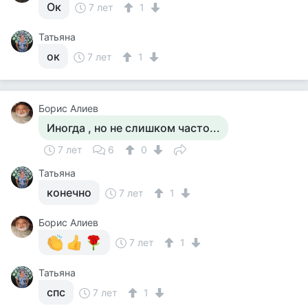
Ок
7 лет
1
Татьяна
ок
7 лет
1
Борис Алиев
Иногда , но не слишком часто...
7 лет
6
0
Татьяна
конечно
7 лет
1
Борис Алиев
7 лет
1
Татьяна
спс
7 лет
1