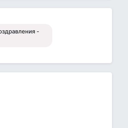
поздравления -