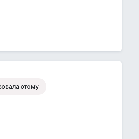
вовала этому