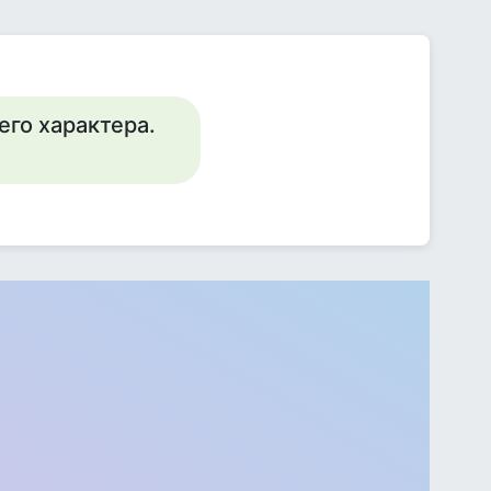
его характера.