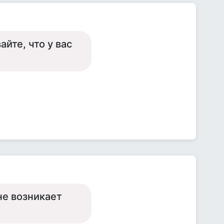
айте, что у вас
 не возникает